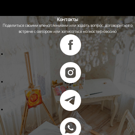
Контакты
Поделиться своими впечатлениями или задать вопрос, договориться о
встрече с автором или записаться на мастер-сессию