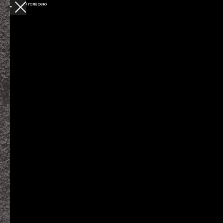
Вернуться в галерею