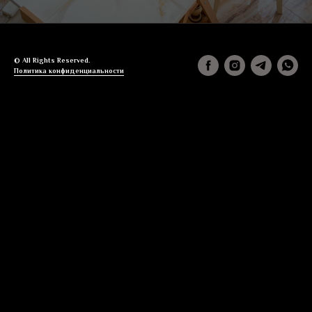
© All Rights Reserved.
Политика конфиденциальности