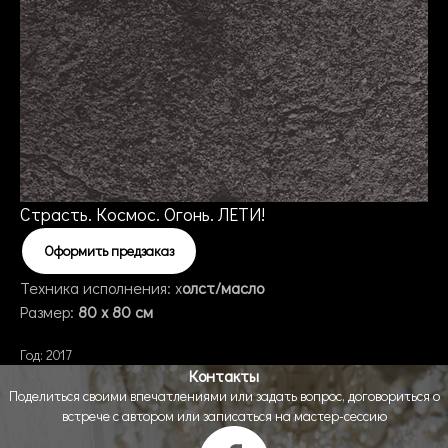
Страсть. Космос. Огонь. ЛЕТИ!
Оформить предзаказ
Техника исполнения: х
олст/масло
Размер:
80 x 80 см
Год: 2017
Контакты
Поделиться своими впечатлениями или задать вопрос, договориться о
встрече с автором или записаться на мастер-сессию