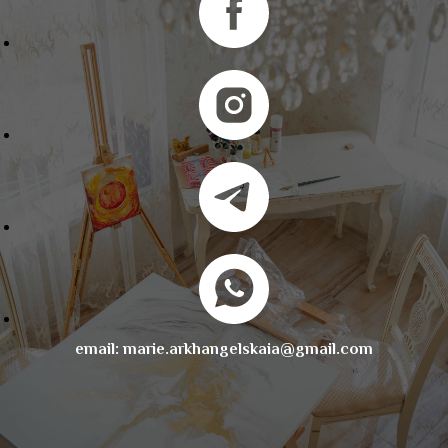
email: marie.arkhangelskaia@gmail.com