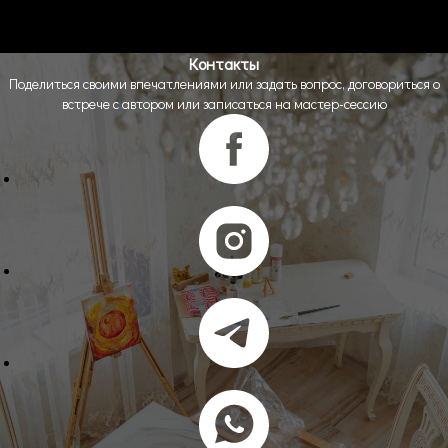
Контакты
Поделиться своими впечатлениями или задать вопрос, договориться о
встрече с автором или записаться на мастер-сессию