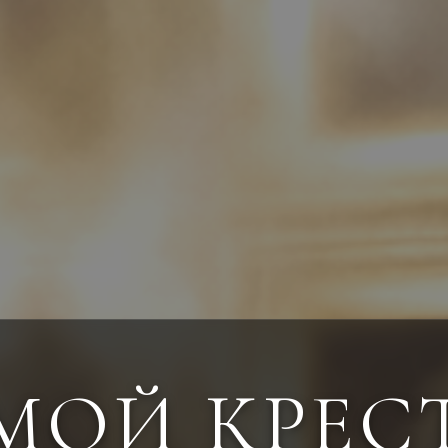
МОЙ КРЕС