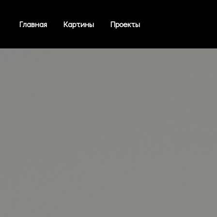
Главная
Картины
Проекты